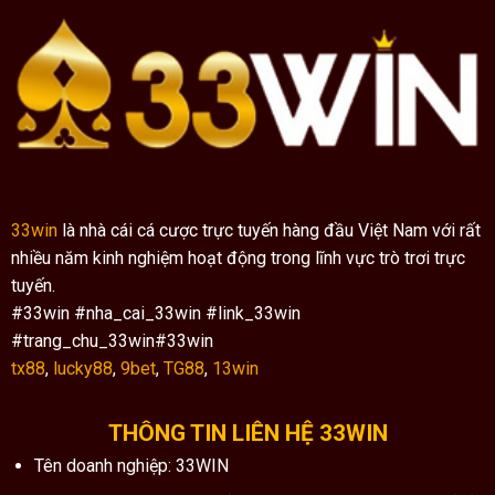
33win
là nhà cái cá cược trực tuyến hàng đầu Việt Nam với rất
nhiều năm kinh nghiệm hoạt động trong lĩnh vực trò trơi trực
tuyến.
#33win #nha_cai_33win #link_33win
#trang_chu_33win#33win
tx88
,
lucky88
,
9bet
,
TG88
,
13win
THÔNG TIN LIÊN HỆ 33WIN
Tên doanh nghiệp: 33WIN