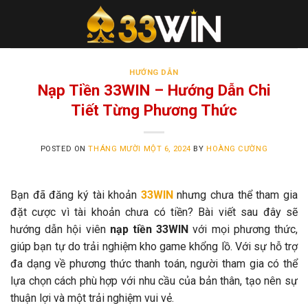
Skip
to
content
HƯỚNG DẪN
Nạp Tiền 33WIN – Hướng Dẫn Chi
Tiết Từng Phương Thức
POSTED ON
THÁNG MƯỜI MỘT 6, 2024
BY
HOÀNG CƯỜNG
Bạn đã đăng ký tài khoản
33WIN
nhưng chưa thể tham gia
đặt cược vì tài khoản chưa có tiền? Bài viết sau đây sẽ
hướng dẫn hội viên
nạp tiền 33WIN
với mọi phương thức,
giúp bạn tự do trải nghiệm kho game khổng lồ. Với sự hỗ trợ
đa dạng về phương thức thanh toán, người tham gia có thể
lựa chọn cách phù hợp với nhu cầu của bản thân, tạo nên sự
thuận lợi và một trải nghiệm vui vẻ.