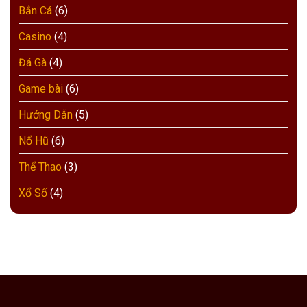
Bắn Cá
(6)
Casino
(4)
Đá Gà
(4)
Game bài
(6)
Hướng Dẫn
(5)
Nổ Hũ
(6)
Thể Thao
(3)
Xổ Số
(4)