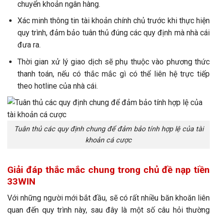
chuyển khoản ngân hàng.
Xác minh thông tin tài khoản chính chủ trước khi thực hiện
quy trình, đảm bảo tuân thủ đúng các quy định mà nhà cái
đưa ra.
Thời gian xử lý giao dịch sẽ phụ thuộc vào phương thức
thanh toán, nếu có thắc mắc gì có thể liên hệ trực tiếp
theo hotline của nhà cái.
Tuân thủ các quy định chung để đảm bảo tính hợp lệ của tài
khoản cá cược
Giải đáp thắc mắc chung trong chủ đề nạp tiền
33WIN
Với những người mới bắt đầu, sẽ có rất nhiều băn khoăn liên
quan đến quy trình này, sau đây là một số câu hỏi thường