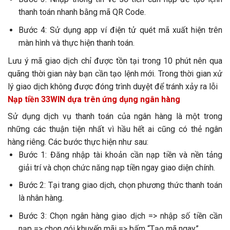
thanh toán nhanh bằng mã QR Code.
Bước 4: Sử dụng app ví điện tử quét mã xuất hiện trên
màn hình và thực hiện thanh toán.
Lưu ý mã giao dịch chỉ được tồn tại trong 10 phút nên qua
quãng thời gian này bạn cần tạo lệnh mới. Trong thời gian xử
lý giao dịch không được đóng trình duyệt để tránh xảy ra lỗi
Nạp tiền 33WIN dựa trên ứng dụng ngân hàng
Sử dụng dịch vụ thanh toán của ngân hàng là một trong
những các thuận tiện nhất vì hầu hết ai cũng có thẻ ngân
hàng riêng. Các bước thực hiện như sau:
Bước 1: Đăng nhập tài khoản cần nạp tiền và nền tảng
giải trí và chọn chức năng nạp tiền ngay giao diện chính.
Bước 2: Tại trang giao dịch, chọn phương thức thanh toán
là nhân hàng.
Bước 3: Chọn ngân hàng giao dịch => nhập số tiền cần
nạp => chọn gói khuyến mãi => bấm “Tạo mã ngay”.