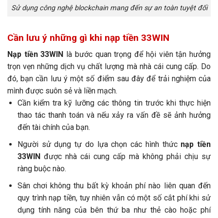
Sử dụng công nghệ blockchain mang đến sự an toàn tuyệt đối
Cần lưu ý những gì khi nạp tiền 33WIN
Nạp tiền 33WIN
là bước quan trọng để hội viên tận hưởng
trọn vẹn những dịch vụ chất lượng mà nhà cái cung cấp. Do
đó, bạn cần lưu ý một số điểm sau đây để trải nghiệm của
mình được suôn sẻ và liền mạch.
Cần kiểm tra kỹ lưỡng các thông tin trước khi thực hiện
thao tác thanh toán và nếu xảy ra vấn đề sẽ ảnh hưởng
đến tài chính của bạn.
Người sử dụng tự do lựa chọn các hình thức
nạp tiền
33WIN
được nhà cái cung cấp mà không phải chịu sự
ràng buộc nào.
Sân chơi không thu bất kỳ khoản phí nào liên quan đến
quy trình nạp tiền, tuy nhiên vẫn có một số cắt phí khi sử
dụng tính năng của bên thứ ba như thẻ cào hoặc phí