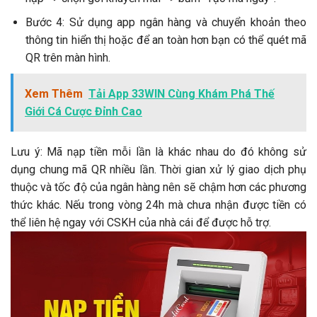
Bước 4: Sử dụng app ngân hàng và chuyển khoản theo
thông tin hiển thị hoặc để an toàn hơn bạn có thể quét mã
QR trên màn hình.
Xem Thêm
Tải App 33WIN Cùng Khám Phá Thế
Giới Cá Cược Đỉnh Cao
Lưu ý: Mã nạp tiền mỗi lần là khác nhau do đó không sử
dụng chung mã QR nhiều lần. Thời gian xử lý giao dịch phụ
thuộc và tốc độ của ngân hàng nên sẽ chậm hơn các phương
thức khác. Nếu trong vòng 24h mà chưa nhận được tiền có
thể liên hệ ngay với CSKH của nhà cái để được hỗ trợ.