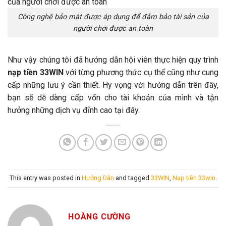
Công nghệ bảo mật được áp dụng để đảm bảo tài sản của
người chơi được an toàn
Như vậy chúng tôi đã hướng dẫn hội viên thực hiện quy trình
nạp tiền 33WIN
với từng phương thức cụ thể cũng như cung
cấp những lưu ý cần thiết. Hy vọng với hướng dẫn trên đây,
bạn sẽ dễ dàng cấp vốn cho tài khoản của mình và tận
hưởng những dịch vụ đỉnh cao tại đây.
This entry was posted in
Hướng Dẫn
and tagged
33WIN
,
Nạp tiền 33win
.
HOÀNG CƯỜNG