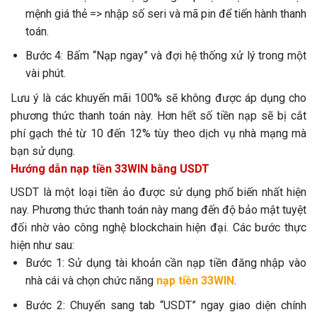
mệnh giá thẻ => nhập số seri và mã pin để tiến hành thanh
toán.
Bước 4: Bấm “Nạp ngay” và đợi hệ thống xử lý trong một
vài phút.
Lưu ý là các khuyến mãi 100% sẽ không được áp dụng cho
phương thức thanh toán này. Hơn hết số tiền nạp sẽ bị cắt
phí gạch thẻ từ 10 đến 12% tùy theo dịch vụ nhà mạng mà
bạn sử dụng.
Hướng dẫn nạp tiền 33WIN bằng USDT
USDT là một loại tiền ảo được sử dụng phổ biến nhất hiện
nay. Phương thức thanh toán này mang đến độ bảo mật tuyệt
đối nhờ vào công nghệ blockchain hiện đại. Các bước thực
hiện như sau:
Bước 1: Sử dụng tài khoản cần nạp tiền đăng nhập vào
nhà cái và chọn chức năng
nạp tiền 33WIN
.
Bước 2: Chuyển sang tab “USDT” ngay giao diện chính