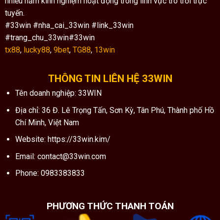
nhiều năm kinh nghiệm hoạt động trong lĩnh vực trò trơi trực
tham gia được rút ngắn hơn so với xổ số truyền thống, mang
tuyến.
lại sự thuận tiện cho người chơi.
#33win #nha_cai_33win #link_33win
Xổ số Keno
#trang_chu_33win#33win
Keno là hình thức cá cược được yêu thích nhất tại xổ số
tx88
,
lucky88
,
9bet
,
TG88
,
13win
33Win. Với nhiều tỷ lệ hấp dẫn như 2.0, 2.5, 5.0, người chơi
sẽ có những giây phút trải nghiệm thú vị. Hơn nữa, các ván
THÔNG TIN LIÊN HỆ 33WIN
đấu diễn ra trong một sân chơi an toàn và chuyên nghiệp,
Tên doanh nghiệp: 33WIN
cho phép bạn yên tâm khi tham gia.
Lời kết
Địa chỉ: 36 Đ. Lê Trọng Tấn, Sơn Kỳ, Tân Phú, Thành phố Hồ
Chí Minh, Việt Nam
Ở bài viết trên, chúng tôi đã chia sẻ những thông tin cụ thể về
xổ số 33Win, một trải nghiệm hấp dẫn mà bạn không thể bỏ
Website: https://33win.kim/
lỡ. Hy vọng rằng những kiến thức này sẽ mang lại lợi ích,
Email:
contact@33win.com
giúp người chơi tận hưởng những khoảnh khắc thư giãn và
giải trí tuyệt vời từ chuyên mục xổ số mà nhà cái 33Win cung
Phone: 0983383833
cấp.
PHƯƠNG THỨC THANH TOÁN