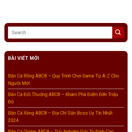
Ưu điểm nổi bật khi tham gia quay số tại 33Win
Ưu đãi hấp dẫn
Tham gia vào xổ số 33Win, cược thủ sẽ cảm thấy ấn tượng
với sự đa dạng và hấp dẫn của các chương trình ưu đãi
khuyến mãi. Đây được xem là một trong những chiến lược
kinh doanh của 33win nhằm thu hút người chơi mới và giữ
BÀI VIẾT MỚI
chân khách hàng cũ.
Khi bạn đăng ký tham gia tại đây, bạn sẽ nhận được nhiều
khuyến mãi hấp dẫn hàng tuần, hàng tháng, cũng như trong
Bắn Cá Rồng ABC8 – Quy Trình Chơi Game Từ A-Z Cho
các dịp sinh nhật, lễ tết và các sự kiện đặc biệt. Mỗi chương
Người Mới
trình sẽ mang đến phần thưởng khác nhau, vì vậy bạn không
Bắn Cá Đổi Thưởng ABC8 – Khám Phá Điểm Đến Triệu
nên bỏ lỡ cơ hội để tăng thu nhập và vốn cược cho bản thân.
Đô
Cá cược hợp pháp
Một trong những yếu tố quan trọng khi tham gia xổ số tại
Bắn Cá Xèng ABC8 – Địa Chỉ Săn Boss Uy Tín Nhất
sân chơi 33win là tính an toàn. Khác với xổ số truyền thống,
2024
nơi người chơi phải đến trực tiếp các điểm bán để ghi số, tại
Bắn Cá Online ABC8 – Trải Nghiệm Giải Trí Đỉnh Cao