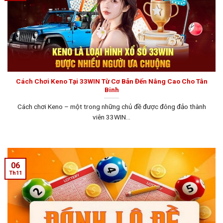
Xổ số 33Win
không chỉ là một trò chơi dựa trên may mắn,
mà còn đem đến cho người chơi nhiều lợi ích hấp dẫn và thú
vị. Tổng hợp những điểm nổi bật mà bạn không nên bỏ lỡ khi
tham gia vào sảnh xổ số này:
Sản phẩm xổ số đa dạng
Sảnh 33Win cung cấp cho người chơi một loạt trò chơi khác
Cách Chơi Keno Tại 33WIN Từ Cơ Bản Đến Nâng Cao Cho Tân
nhau như xổ số siêu tốc, xổ số miền Bắc,… và các loại xổ số
Binh
khác. Cập nhật kết quả một cách nhanh chóng và chính xác
Cách chơi Keno – một trong những chủ đề được đông đảo thành
nhân cho hội viên quay thưởng. Tỷ lệ đổi thưởng tại nhà cái
viên 33WIN...
này được đánh giá cao hơn so với nhiều địa chỉ khác.
Giao diện dễ sử dụng
Xổ số 33win cũng ghi điểm với giao diện thân thiện và thao
tác dễ dàng. Điều này mang lại sự thuận tiện và trải nghiệm
06
Th11
tích cực cho người chơi. Từ việc đặt cược, chọn số cho đến
thực hiện giao dịch, tất cả đều được thiết kế một cách chi
tiết. Từ đó giúp giảm thiểu khả năng nhầm lẫn và tạo điều
kiện cho người chơi có thể tận hưởng giải trí mà không gặp