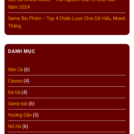
33Win tất cả các giao dịch được thực hiện trực tuyến qua
Năm 2024
Internet. Hơn nữa, nhà cái này còn chú trọng vào việc mã hóa
thông tin của cược thủ, đảm bảo an toàn và bảo mật tuyệt
Game Bài Phỏm – Top 4 Chiến Lược Chơi Dễ Hiểu, Nhanh
đối khi giao dịch.
Thắng
Các hình thức cá cược siêu hot có tại sảnh xổ
số 33Win
Không chỉ nổi bật với chất lượng dịch vụ mà còn cung cấp
DANH MỤC
nhiều hình thức cá cược đa dạng đáp ứng nhiều nhu cầu của
khách hàng. Cùng xem qua một số hình thức cá cược siêu
Bắn Cá
(6)
hot mà bạn không thể bỏ qua khi tham gia tại 33Win.
Casino
(4)
Đá Gà
(4)
Game bài
(6)
Hướng Dẫn
(5)
Nổ Hũ
(6)