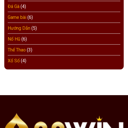
Đá Gà
(4)
Game bài
(6)
Hướng Dẫn
(5)
Nổ Hũ
(6)
Thể Thao
(3)
Xổ Số
(4)