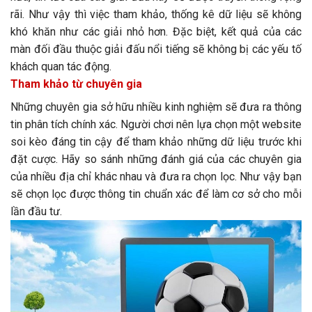
rãi. Như vậy thì việc tham khảo, thống kê dữ liệu sẽ không
khó khăn như các giải nhỏ hơn. Đặc biệt, kết quả của các
màn đối đầu thuộc giải đấu nổi tiếng sẽ không bị các yếu tố
khách quan tác động.
Tham khảo từ chuyên gia
Những chuyên gia sở hữu nhiều kinh nghiệm sẽ đưa ra thông
tin phân tích chính xác. Người chơi nên lựa chọn một website
soi kèo đáng tin cậy để tham khảo những dữ liệu trước khi
đặt cược. Hãy so sánh những đánh giá của các chuyên gia
của nhiều địa chỉ khác nhau và đưa ra chọn lọc. Như vậy bạn
sẽ chọn lọc được thông tin chuẩn xác để làm cơ sở cho mỗi
lần đầu tư.