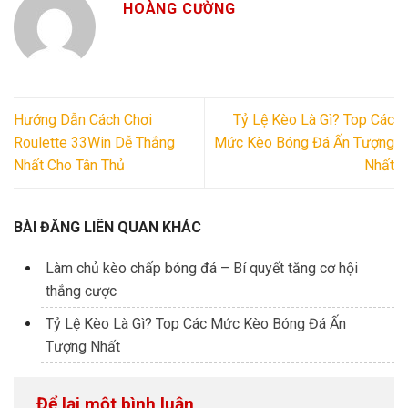
HOÀNG CƯỜNG
Hướng Dẫn Cách Chơi
Tỷ Lệ Kèo Là Gì? Top Các
Roulette 33Win Dễ Thắng
Mức Kèo Bóng Đá Ấn Tượng
Nhất Cho Tân Thủ
Nhất
BÀI ĐĂNG LIÊN QUAN KHÁC
Làm chủ kèo chấp bóng đá – Bí quyết tăng cơ hội
thắng cược
Tỷ Lệ Kèo Là Gì? Top Các Mức Kèo Bóng Đá Ấn
Tượng Nhất
Để lại một bình luận