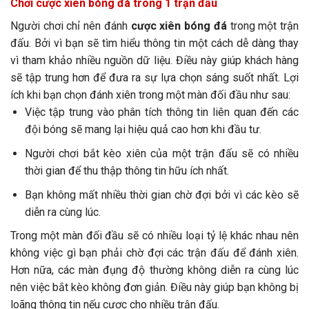
Chơi cược xiên bóng đá trong 1 trận đấu
Người chơi chỉ nên đánh
cược xiên bóng đá
trong một trận
đấu. Bởi vì bạn sẽ tìm hiểu thông tin một cách dễ dàng thay
vì tham khảo nhiều nguồn dữ liệu. Điều này giúp khách hàng
sẽ tập trung hơn để đưa ra sự lựa chọn sáng suốt nhất. Lợi
ích khi bạn chọn đánh xiên trong một màn đối đầu như sau:
Việc tập trung vào phân tích thông tin liên quan đến các
đội bóng sẽ mang lại hiệu quả cao hơn khi đầu tư.
Người chơi bắt kèo xiên của một trận đấu sẽ có nhiều
thời gian để thu thập thông tin hữu ích nhất.
Bạn không mất nhiều thời gian chờ đợi bởi vì các kèo sẽ
diễn ra cùng lúc.
Trong một màn đối đầu sẽ có nhiều loại tỷ lệ khác nhau nên
không việc gì bạn phải chờ đợi các trận đấu để đánh xiên.
Hơn nữa, các màn đụng độ thường không diễn ra cùng lúc
nên việc bắt kèo không đơn giản. Điều này giúp bạn không bị
loãng thông tin nếu cược cho nhiều trận đấu.