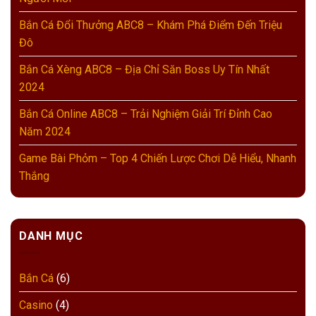
Bắn Cá Đổi Thưởng ABC8 – Khám Phá Điểm Đến Triệu
Đô
Bắn Cá Xèng ABC8 – Địa Chỉ Săn Boss Uy Tín Nhất
2024
Bắn Cá Online ABC8 – Trải Nghiệm Giải Trí Đỉnh Cao
Năm 2024
Game Bài Phỏm – Top 4 Chiến Lược Chơi Dễ Hiểu, Nhanh
Thắng
DANH MỤC
Bắn Cá
(6)
Casino
(4)