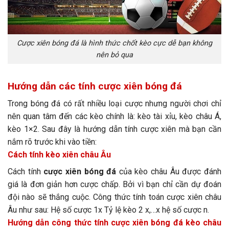
Cược xiên bóng đá là hình thức chốt kèo cực dễ bạn không
nên bỏ qua
Hướng dẫn các tính cược xiên bóng đá
Trong bóng đá có rất nhiều loại cược nhưng người chơi chỉ
nên quan tâm đến các kèo chính là: kèo tài xỉu, kèo châu Á,
kèo 1×2. Sau đây là hướng dẫn tính cược xiên mà bạn cần
nắm rõ trước khi vào tiền:
Cách tính kèo xiên châu Âu
Cách tính
cược xiên bóng đá
của kèo châu Âu được đánh
giá là đơn giản hơn cược chấp. Bởi vì bạn chỉ cần dự đoán
đội nào sẽ thắng cuộc. Công thức tính toán cược xiên châu
Âu như sau: Hệ số cược 1x Tỷ lệ kèo 2 x,…x hệ số cược n.
Hướng dẫn công thức tính cược xiên bóng đá kèo châu