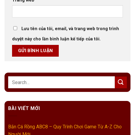
Trang web
Lưu tên của tôi, email, và trang web trong trình
duyệt này cho lần bình luận kế tiếp của tôi.
BÀI VIẾT MỚI
Bắn Cá Rồng ABC8 – Quy Trình Chơi Game Từ A-Z Cho
Người Mới