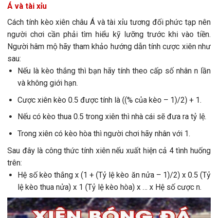
Á và tài xỉu
Cách tính kèo xiên châu Á và tài xỉu tương đối phức tạp nên
người chơi cần phải tìm hiểu kỹ lưỡng trước khi vào tiền.
Người hâm mộ hãy tham khảo hướng dẫn tính cược xiên như
sau:
Nếu là kèo thắng thì bạn hãy tính theo cấp số nhân n lần
và không giới hạn.
Cược xiên kèo 0.5 được tính là ((% của kèo – 1)/2) + 1.
Nếu có kèo thua 0.5 trong xiên thì nhà cái sẽ đưa ra tỷ lệ.
Trong xiên có kèo hòa thì người chơi hãy nhân với 1.
Sau đây là công thức tính xiên nếu xuất hiện cả 4 tình huống
trên:
Hệ số kèo thắng x (1 + (Tỷ lệ kèo ăn nửa – 1)/2) x 0.5 (Tỷ
lệ kèo thua nửa) x 1 (Tỷ lệ kèo hòa) x … x Hệ số cược n.