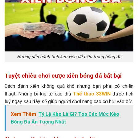
Hướng dẫn cách tính kèo xiên dễ hiểu trong bóng đá
Tuyệt chiêu chơi cược xiên bóng đá bất bại
Cách đánh xiên không quá khó nhưng bạn phải có chiến
thuật. Những bí kíp từ cao thủ
Thể thao 33WIN
được tích
luỹ ngay sau đây sẽ giúp người chơi nâng cao cơ hội vào bờ:
Xem Thêm
Tỷ Lệ Kèo Là Gì? Top Các Mức Kèo
Bóng Đá Ấn Tượng Nhất